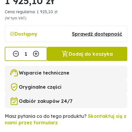
1 925,10 zł
Cena regularna: 1 925,10 zł
(W tym VAT)
Dostępny
Sprawdź dostępność
Dodaj do koszyka
Wsparcie techniczne
Oryginalne części
Odbiór zakupów 24/7
Masz pytania co do tego produktu?
Skontaktuj się z
nami przez formularz