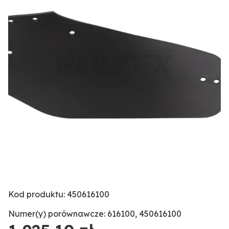
Kod produktu: 450616100
Numer(y) porównawcze: 616100, 450616100