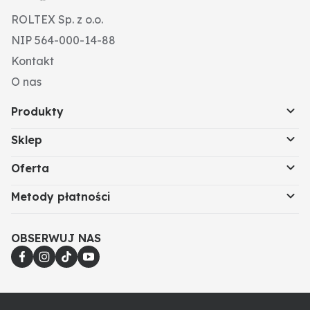
ROLTEX Sp. z o.o.
NIP 564-000-14-88
Kontakt
O nas
Produkty
Sklep
Oferta
Metody płatności
OBSERWUJ NAS