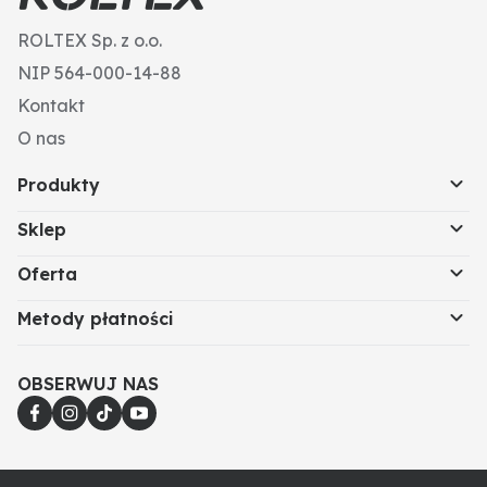
ROLTEX Sp. z o.o.
NIP 564-000-14-88
Kontakt
O nas
Produkty
Sklep
Oferta
Metody płatności
OBSERWUJ NAS