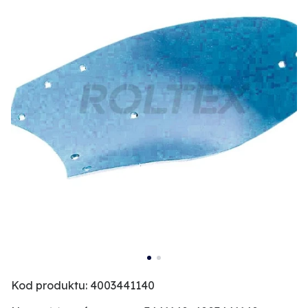
Kod produktu: 4003441140