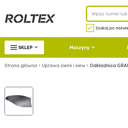
Szukaj po nazwie
SKLEP
Maszyny
Strona główna
Uprawa ziemi i siew
Odkładnica GRA