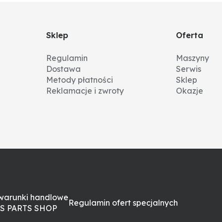
Sklep
Oferta
Regulamin
Maszyny
Dostawa
Serwis
Metody płatności
Sklep
Reklamacje i zwroty
Okazje
warunki handlowe
Regulamin ofert specjalnych
S PARTS SHOP