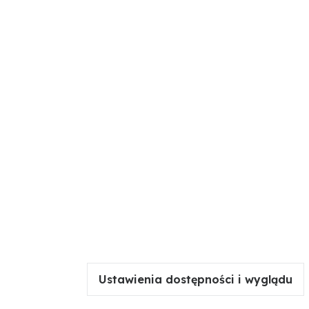
Ustawienia dostępności i wyglądu