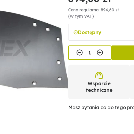
Cena regularna: 894,60 zł
(W tym VAT)
Dostępny
Wsparcie
techniczne
Masz pytania co do tego p