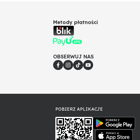
Metody płatności
OBSERWUJ NAS
POBIERZ APLIKACJE