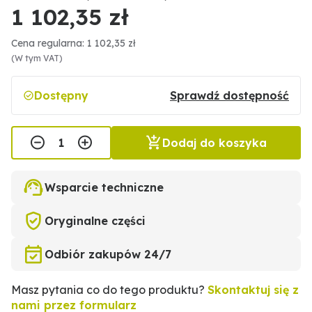
1 102,35 zł
Cena regularna: 1 102,35 zł
(W tym VAT)
Dostępny
Sprawdź dostępność
Dodaj do koszyka
Wsparcie techniczne
Oryginalne części
Odbiór zakupów 24/7
Masz pytania co do tego produktu?
Skontaktuj się z
nami przez formularz