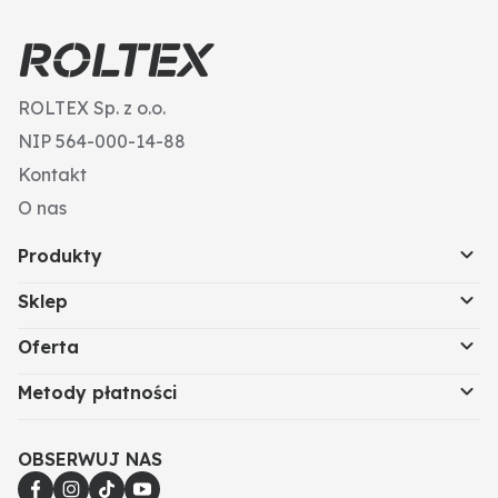
ROLTEX Sp. z o.o.
NIP 564-000-14-88
Kontakt
O nas
Produkty
Sklep
Oferta
Metody płatności
OBSERWUJ NAS