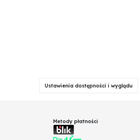
Ustawienia dostępności i wyglądu
Metody płatności