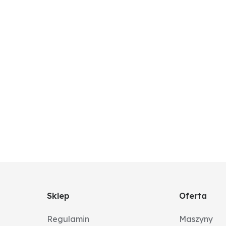
Sklep
Oferta
Regulamin
Maszyny