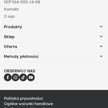
NIP 564-000-14-88
Kontakt
O nas
Produkty
Sklep
Oferta
Metody płatności
OBSERWUJ NAS
Polityka prywatności
Ogólne warunki handlowe