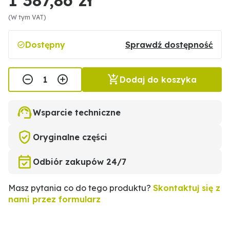
(W tym VAT)
Dostępny
Sprawdź dostępność
Dodaj do koszyka
Wsparcie techniczne
Oryginalne części
Odbiór zakupów 24/7
Masz pytania co do tego produktu?
Skontaktuj się z
nami przez formularz