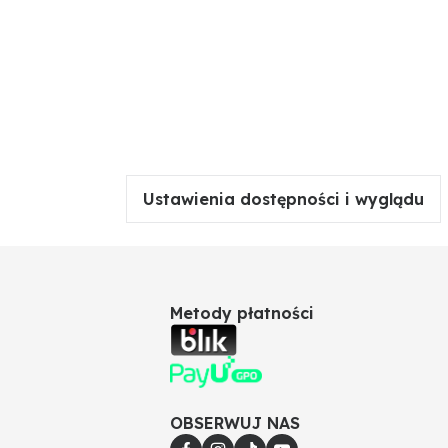
Ustawienia dostępności i wyglądu
Metody płatności
OBSERWUJ NAS