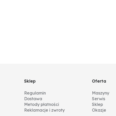
Sklep
Oferta
Regulamin
Maszyny
Dostawa
Serwis
Metody płatności
Sklep
Reklamacje i zwroty
Okazje