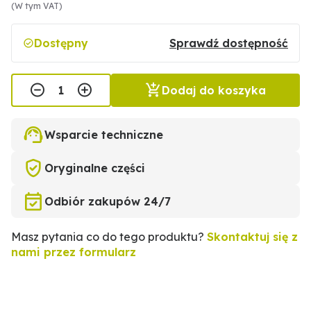
(W tym VAT)
Dostępny
Sprawdź dostępność
Dodaj do koszyka
Wsparcie techniczne
Oryginalne części
Odbiór zakupów 24/7
Masz pytania co do tego produktu?
Skontaktuj się z
nami przez formularz