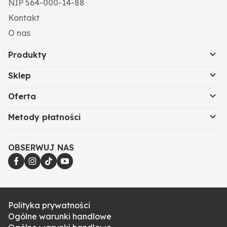
NIP 564-000-14-88
Kontakt
O nas
Produkty
Sklep
Oferta
Metody płatności
OBSERWUJ NAS
Polityka prywatności
Ogólne warunki handlowe