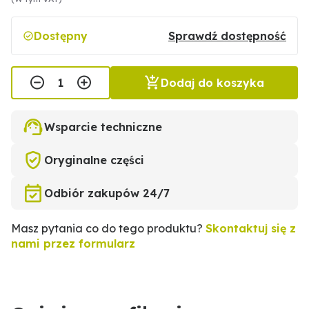
Dostępny
Sprawdź dostępność
Dodaj do koszyka
Wsparcie techniczne
Oryginalne części
Odbiór zakupów 24/7
Masz pytania co do tego produktu?
Skontaktuj się z
nami przez formularz