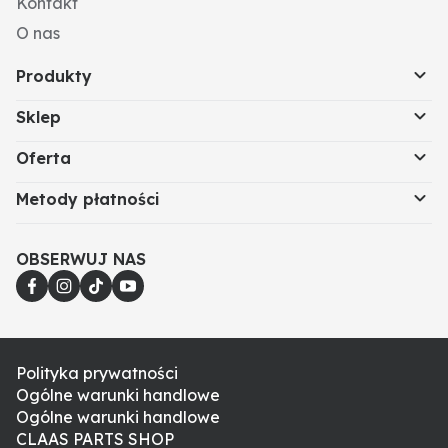
Kontakt
O nas
Produkty
Sklep
Oferta
Metody płatności
OBSERWUJ NAS
Polityka prywatności
Ogólne warunki handlowe
Ogólne warunki handlowe
CLAAS PARTS SHOP