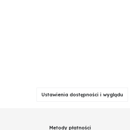
Ustawienia dostępności i wyglądu
Metody płatności