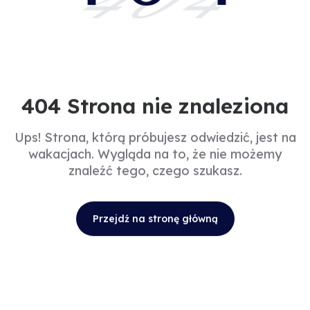
404
404 Strona nie znaleziona
Ups! Strona, którą próbujesz odwiedzić, jest na
wakacjach. Wygląda na to, że nie możemy
znaleźć tego, czego szukasz.
Przejdź na stronę główną