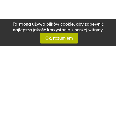
Ta strona używa plików cookie, aby zapewnić
najlepszą jakość korzystania z naszej witryny.
Ok, rozumiem