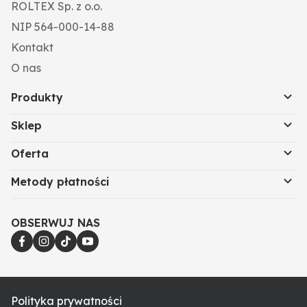
ROLTEX Sp. z o.o.
NIP 564-000-14-88
Kontakt
O nas
Produkty
Sklep
Oferta
Metody płatności
OBSERWUJ NAS
Polityka prywatności