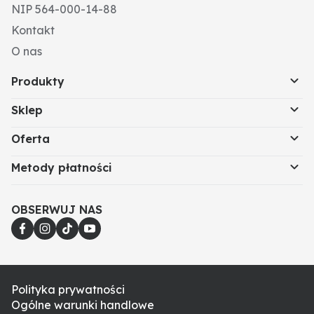
NIP 564-000-14-88
Kontakt
O nas
Produkty
Sklep
Oferta
Metody płatności
OBSERWUJ NAS
Polityka prywatności
Ogólne warunki handlowe