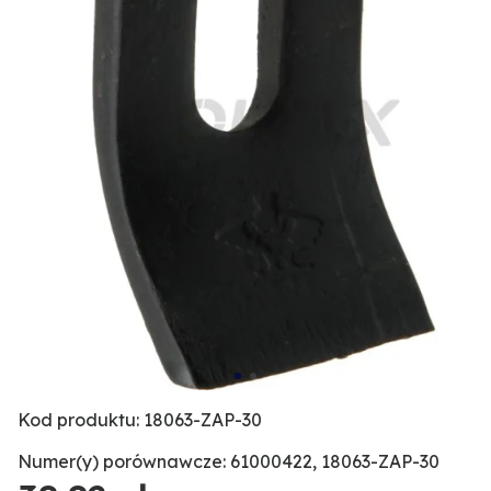
Kod produktu: 18063-ZAP-30
Numer(y) porównawcze: 61000422, 18063-ZAP-30