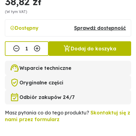
38,82 zł
(W tym VAT)
Dostępny
Sprawdź dostępność
Dodaj do koszyka
Wsparcie techniczne
Oryginalne części
Odbiór zakupów 24/7
Masz pytania co do tego produktu?
Skontaktuj się z
nami przez formularz