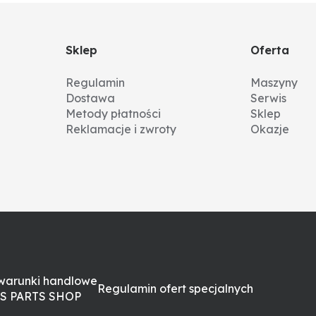
Sklep
Oferta
Regulamin
Maszyny
Dostawa
Serwis
Metody płatności
Sklep
Reklamacje i zwroty
Okazje
warunki handlowe
Regulamin ofert specjalnych
S PARTS SHOP