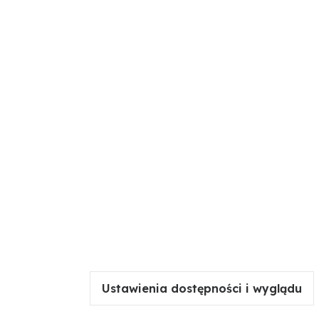
Ustawienia dostępności i wyglądu