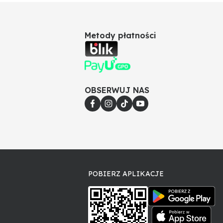
Metody płatności
OBSERWUJ NAS
POBIERZ APLIKACJE