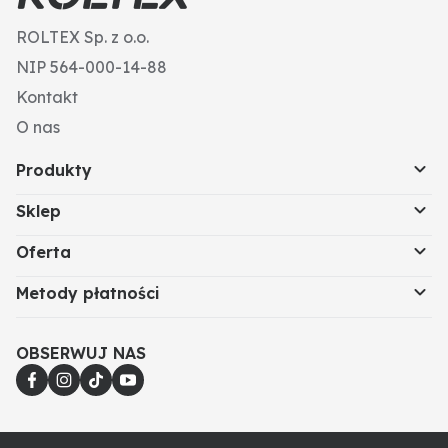
ROLTEX Sp. z o.o.
NIP 564-000-14-88
Kontakt
O nas
Produkty
Sklep
Oferta
Metody płatności
OBSERWUJ NAS