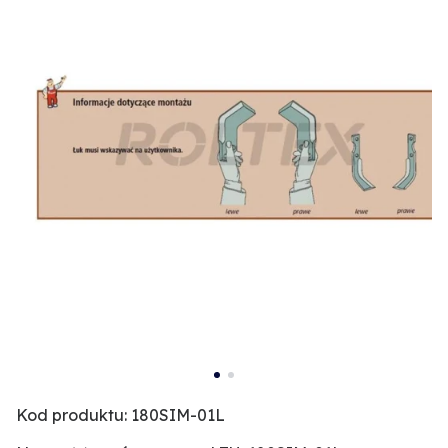
Kod produktu: 180SIM-01L