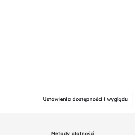
Ustawienia dostępności i wyglądu
Metody płatności