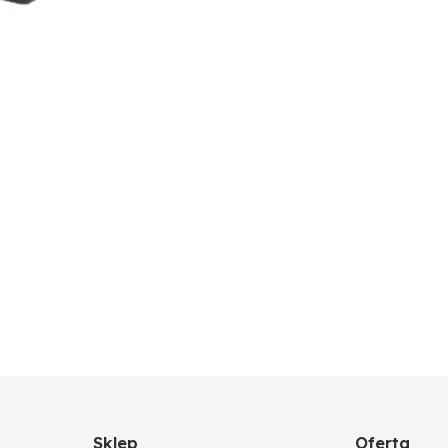
Sklep
Oferta