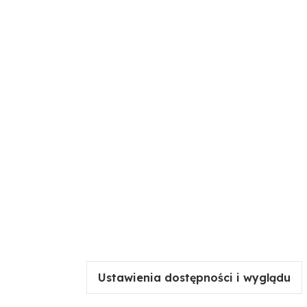
Ustawienia dostępności i wyglądu