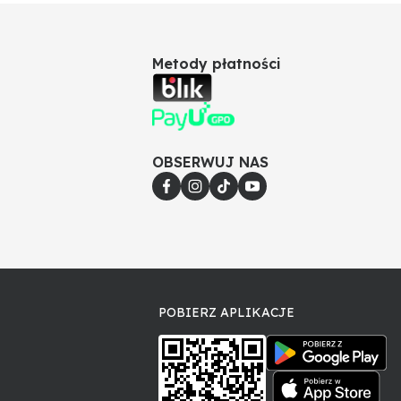
Metody płatności
OBSERWUJ NAS
POBIERZ APLIKACJE