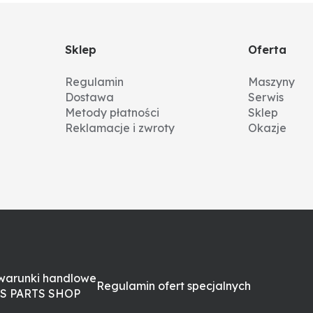
Sklep
Oferta
Regulamin
Maszyny
Dostawa
Serwis
Metody płatności
Sklep
Reklamacje i zwroty
Okazje
warunki handlowe
Regulamin ofert specjalnych
S PARTS SHOP