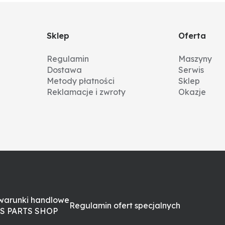
Sklep
Oferta
Regulamin
Maszyny
Dostawa
Serwis
Metody płatności
Sklep
Reklamacje i zwroty
Okazje
warunki handlowe
Regulamin ofert specjalnych
S PARTS SHOP