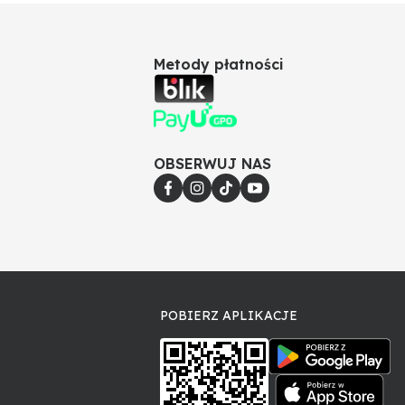
Metody płatności
OBSERWUJ NAS
POBIERZ APLIKACJE