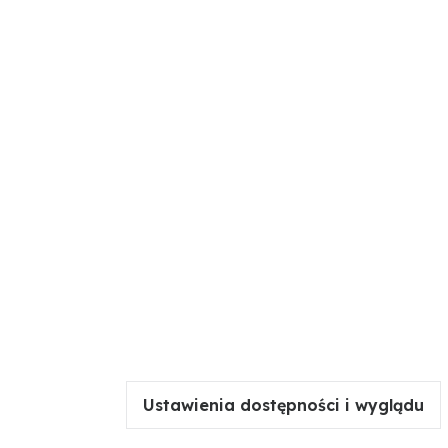
Ustawienia dostępności i wyglądu