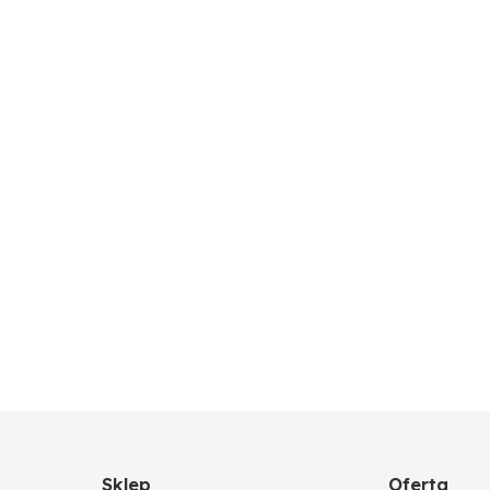
Sklep
Oferta