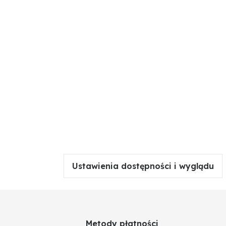
Ustawienia dostępności i wyglądu
Metody płatności