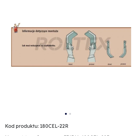
Kod produktu: 180CEL-22R