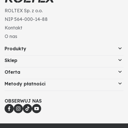
ROLTEX Sp. z o.o.
NIP 564-000-14-88
Kontakt
O nas
Produkty
Sklep
Oferta
Metody płatności
OBSERWUJ NAS