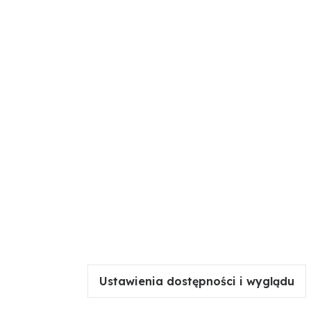
Ustawienia dostępności i wyglądu