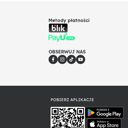
Metody płatności
OBSERWUJ NAS
POBIERZ APLIKACJE