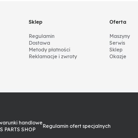
Sklep
Oferta
Regulamin
Maszyny
Dostawa
Serwis
Metody płatności
Sklep
Reklamacje i zwroty
Okazje
warunki handlowe
Regulamin ofert specjalnych
S PARTS SHOP