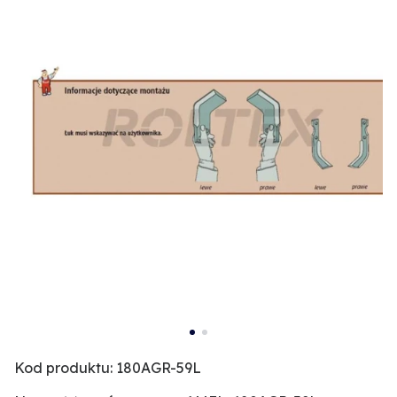
Kod produktu: 180AGR-59L