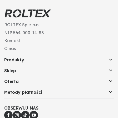
ROLTEX Sp. z o.o.
NIP 564-000-14-88
Kontakt
O nas
Produkty
Sklep
Oferta
Metody płatności
OBSERWUJ NAS