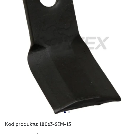
Kod produktu: 18063-SIM-15