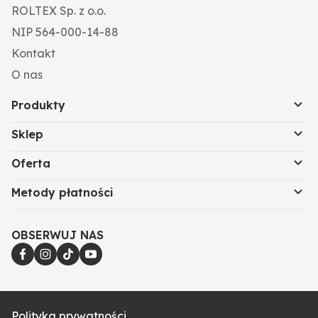
ROLTEX Sp. z o.o.
NIP 564-000-14-88
Kontakt
O nas
Produkty
Sklep
Oferta
Metody płatności
OBSERWUJ NAS
Polityka prywatności