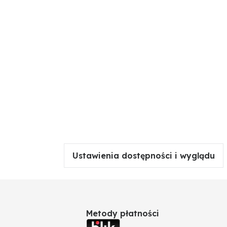
Ustawienia dostępności i wyglądu
Metody płatności