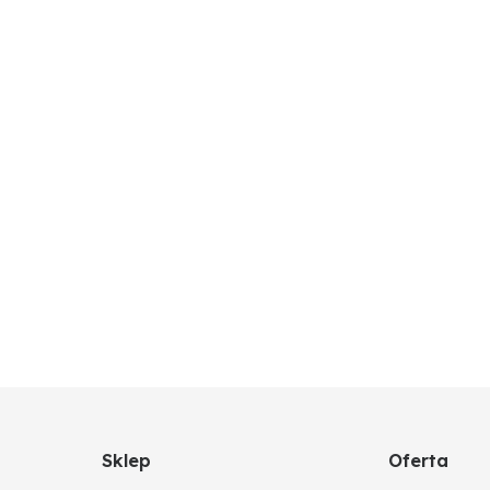
Sklep
Oferta