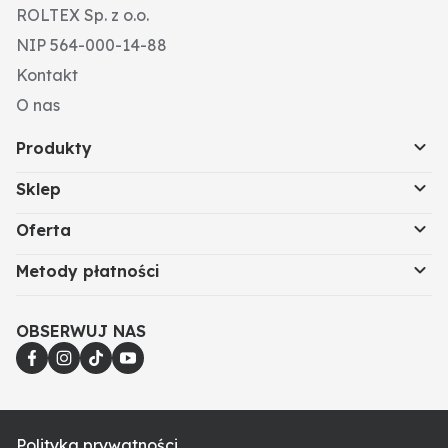
ROLTEX Sp. z o.o.
NIP 564-000-14-88
Kontakt
O nas
Produkty
Sklep
Oferta
Metody płatności
OBSERWUJ NAS
Polityka prywatności