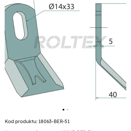
Kod produktu: 18063-BER-51