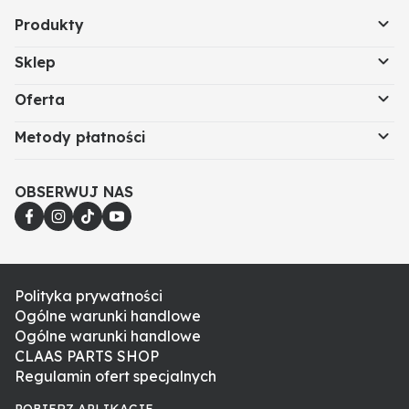
Produkty
Sklep
Oferta
Metody płatności
OBSERWUJ NAS
Polityka prywatności
Ogólne warunki handlowe
Ogólne warunki handlowe
CLAAS PARTS SHOP
Regulamin ofert specjalnych