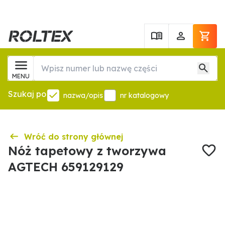
MENU
Szukaj po
nazwa/opis
nr katalogowy
Wróć do strony głównej
Nóż tapetowy z tworzywa
AGTECH 659129129