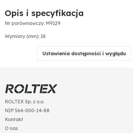
Opis i specyfikacja
Nr porównawczy: M9129
Wymiary (mm): 18
Ustawienia dostępności i wyglądu
ROLTEX Sp. z o.o.
NIP 564-000-14-88
Kontakt
O nas