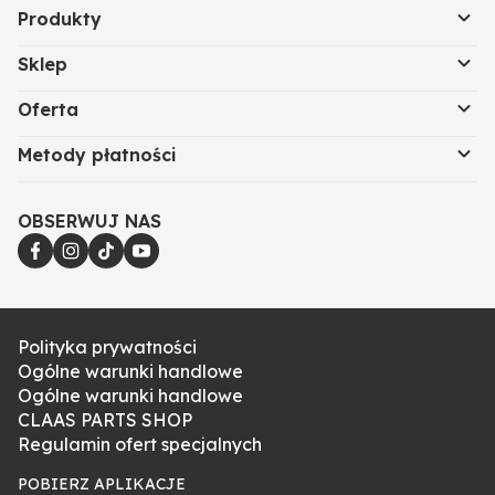
Produkty
Sklep
Oferta
Metody płatności
OBSERWUJ NAS
Polityka prywatności
Ogólne warunki handlowe
Ogólne warunki handlowe
CLAAS PARTS SHOP
Regulamin ofert specjalnych
POBIERZ APLIKACJE