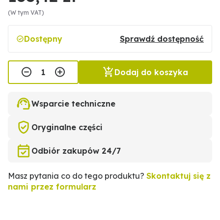
(W tym VAT)
Dostępny
Sprawdź dostępność
Dodaj do koszyka
Wsparcie techniczne
Oryginalne części
Odbiór zakupów 24/7
Masz pytania co do tego produktu?
Skontaktuj się z
nami przez formularz