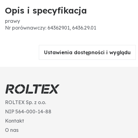
Opis i specyfikacja
prawy
Nr porównawczy: 64362901, 6436.29.01
Ustawienia dostępności i wyglądu
ROLTEX Sp. z o.o.
NIP 564-000-14-88
Kontakt
O nas