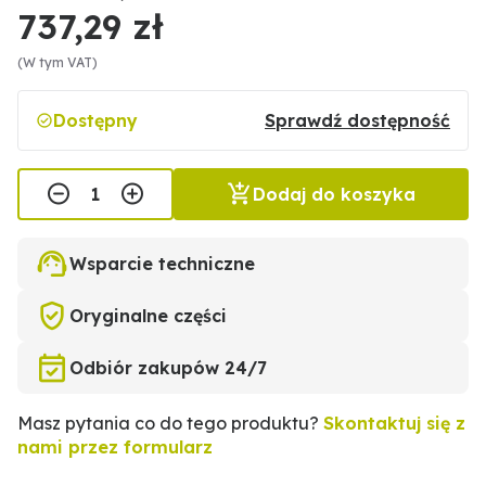
737,29 zł
(W tym VAT)
Dostępny
Sprawdź dostępność
Dodaj do koszyka
Wsparcie techniczne
Oryginalne części
Odbiór zakupów 24/7
Masz pytania co do tego produktu?
Skontaktuj się z
nami przez formularz