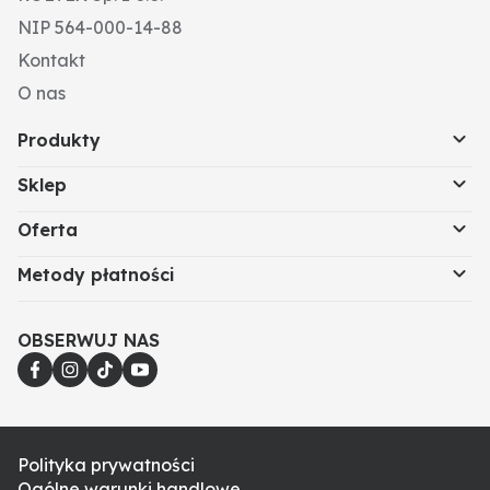
NIP 564-000-14-88
Kontakt
O nas
Produkty
Sklep
Oferta
Metody płatności
OBSERWUJ NAS
Polityka prywatności
Ogólne warunki handlowe