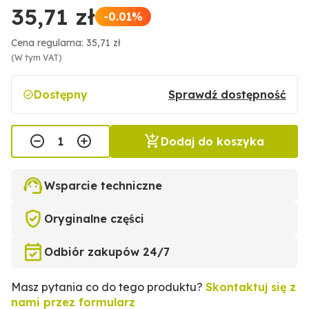
35,71 zł
-0.01%
Cena regularna: 35,71 zł
(W tym VAT)
Dostępny
Sprawdź dostępność
Dodaj do koszyka
Wsparcie techniczne
Oryginalne części
Odbiór zakupów 24/7
Masz pytania co do tego produktu?
Skontaktuj się z
nami przez formularz