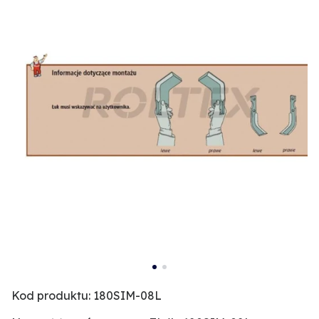
Kod produktu: 180SIM-08L