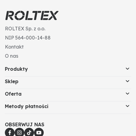
ROLTEX Sp. z o.o.
NIP 564-000-14-88
Kontakt
O nas
Produkty
Sklep
Oferta
Metody płatności
OBSERWUJ NAS