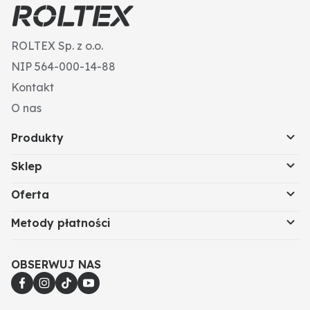
ROLTEX Sp. z o.o.
NIP 564-000-14-88
Kontakt
O nas
Produkty
Sklep
Oferta
Metody płatności
OBSERWUJ NAS