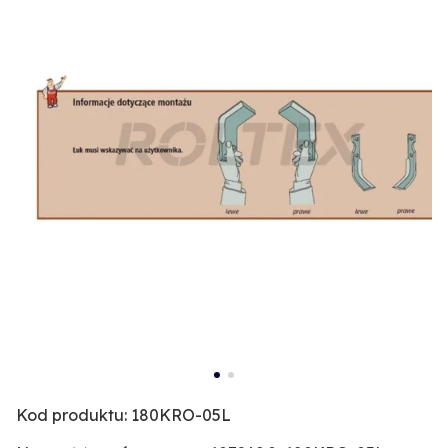
Kod produktu: 180KRO-05L