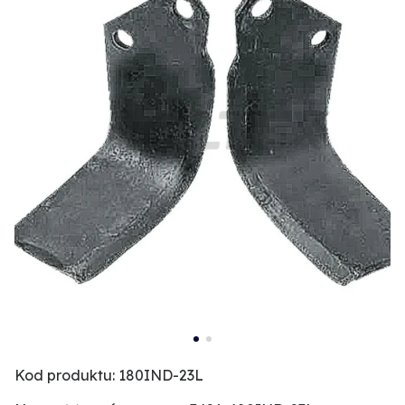
Kod produktu: 180IND-23L