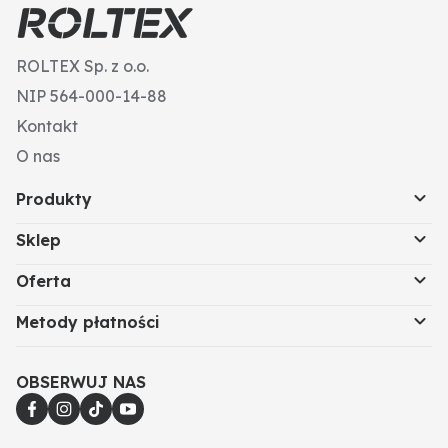
ROLTEX Sp. z o.o.
NIP 564-000-14-88
Kontakt
O nas
Produkty
Sklep
Oferta
Metody płatności
OBSERWUJ NAS