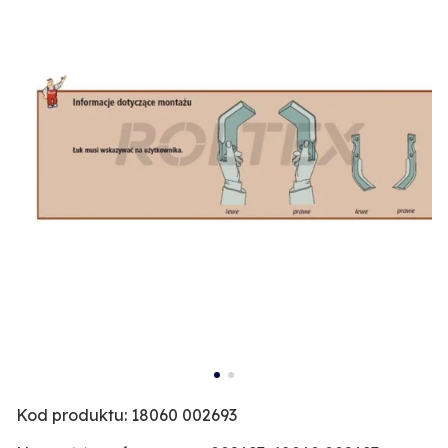
Kod produktu: 18060 002693