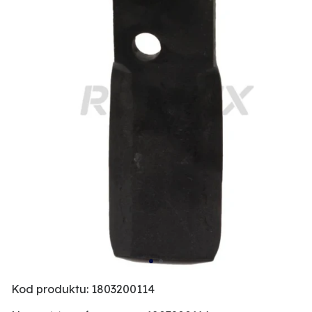
Kod produktu: 1803200114