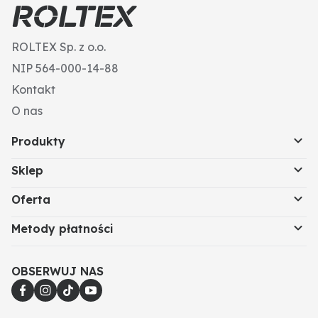
ROLTEX Sp. z o.o.
NIP 564-000-14-88
Kontakt
O nas
Produkty
Sklep
Oferta
Metody płatności
OBSERWUJ NAS