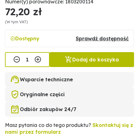
Numer(y) porównawcze: 1803200114
72,20 zł
(W tym VAT)
Dostępny
Sprawdź dostępność
Dodaj do koszyka
Wsparcie techniczne
Oryginalne części
Odbiór zakupów 24/7
Masz pytania co do tego produktu?
Skontaktuj się z
nami przez formularz