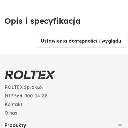
Opis i specyfikacja
Ustawienia dostępności i wyglądu
ROLTEX Sp. z o.o.
NIP 564-000-14-88
Kontakt
O nas
Produkty