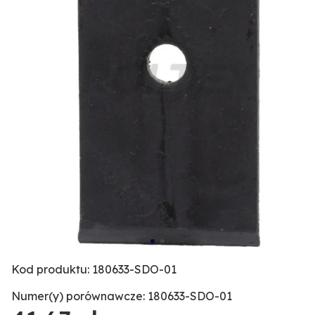
Kod produktu: 180633-SDO-01
Numer(y) porównawcze: 180633-SDO-01