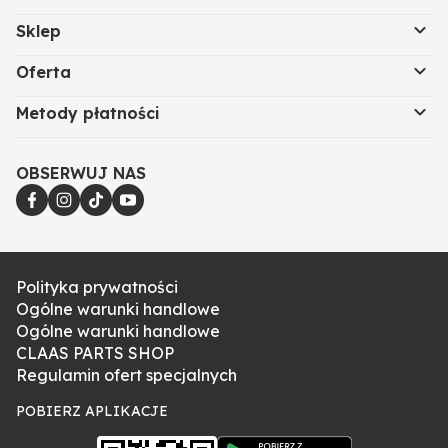
Sklep
Oferta
Metody płatności
OBSERWUJ NAS
Polityka prywatności
Ogólne warunki handlowe
Ogólne warunki handlowe
CLAAS PARTS SHOP
Regulamin ofert specjalnych
POBIERZ APLIKACJE