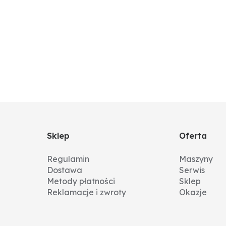
Sklep
Oferta
Regulamin
Maszyny
Dostawa
Serwis
Metody płatności
Sklep
Reklamacje i zwroty
Okazje