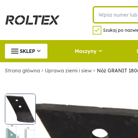
Szukaj po nazwie
SKLEP
Maszyny
Strona główna
Uprawa ziemi i siew
Nóż GRANIT 180