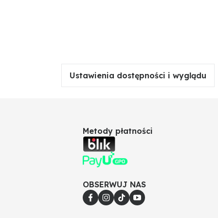
Ustawienia dostępności i wyglądu
Metody płatności
OBSERWUJ NAS