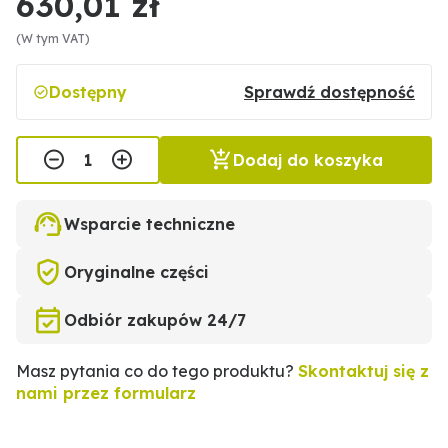
630,01 zł
(W tym VAT)
Dostępny
Sprawdź dostępność
Dodaj do koszyka
Wsparcie techniczne
Oryginalne części
Odbiór zakupów 24/7
Masz pytania co do tego produktu?
Skontaktuj się z
nami przez formularz