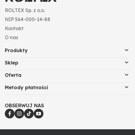
ROLTEX Sp. z o.o.
NIP 564-000-14-88
Kontakt
O nas
Produkty
Sklep
Oferta
Metody płatności
OBSERWUJ NAS