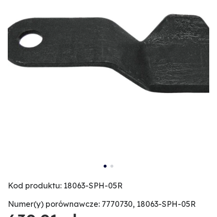
Kod produktu: 18063-SPH-05R
Numer(y) porównawcze: 7770730, 18063-SPH-05R