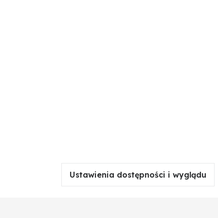
Ustawienia dostępności i wyglądu