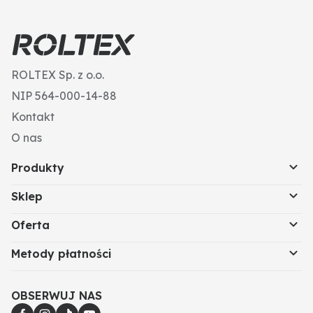
ROLTEX Sp. z o.o.
NIP 564-000-14-88
Kontakt
O nas
Produkty
Sklep
Oferta
Metody płatności
OBSERWUJ NAS