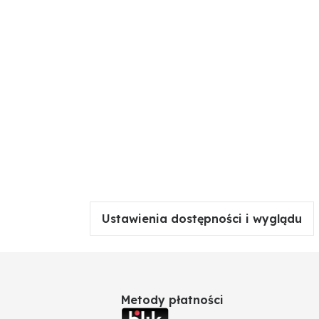
Ustawienia dostępności i wyglądu
Metody płatności