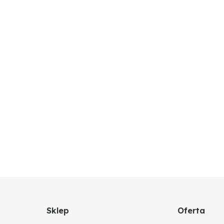
Sklep
Oferta