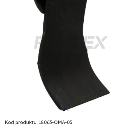
Kod produktu: 18063-OMA-05