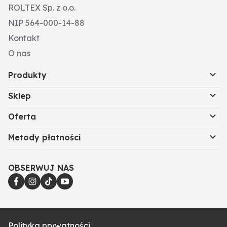
ROLTEX Sp. z o.o.
NIP 564-000-14-88
Kontakt
O nas
Produkty
Sklep
Oferta
Metody płatności
OBSERWUJ NAS
Polityka prywatności