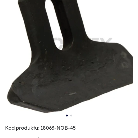
Kod produktu: 18063-NOB-45