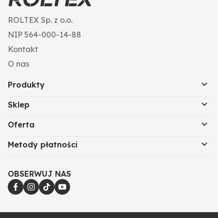
ROLTEX Sp. z o.o.
NIP 564-000-14-88
Kontakt
O nas
Produkty
Sklep
Oferta
Metody płatności
OBSERWUJ NAS