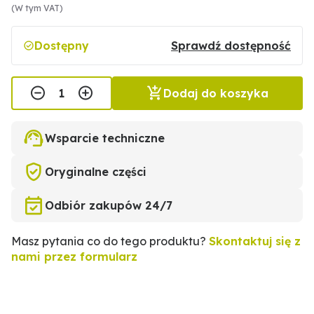
(W tym VAT)
Dostępny
Sprawdź dostępność
Dodaj do koszyka
Wsparcie techniczne
Oryginalne części
Odbiór zakupów 24/7
Masz pytania co do tego produktu?
Skontaktuj się z
nami przez formularz