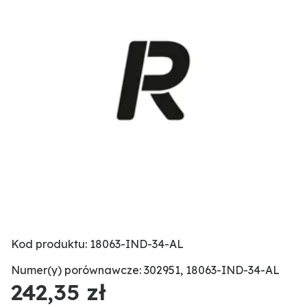
Kod produktu: 18063-IND-34-AL
Numer(y) porównawcze: 302951, 18063-IND-34-AL
242,35 zł