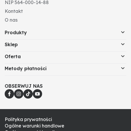
NIP 564-000-14-88
Kontakt
O nas
Produkty
Sklep
Oferta
Metody płatności
OBSERWUJ NAS
Polityka prywatności
Ogólne warunki handlowe