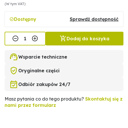
(W tym VAT)
Dostępny
Sprawdź dostępność
Dodaj do koszyka
Wsparcie techniczne
Oryginalne części
Odbiór zakupów 24/7
Masz pytania co do tego produktu?
Skontaktuj się z
nami przez formularz