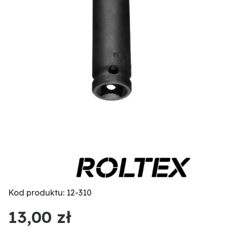
Kod produktu: 12-310
13,00 zł