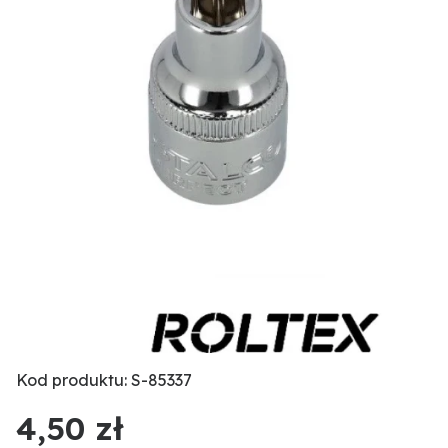
Kod produktu: S-85337
4,50 zł