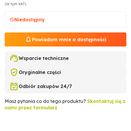
(W tym VAT)
Niedostępny
Powiadom mnie o dostępności
Wsparcie techniczne
Oryginalne części
Odbiór zakupów 24/7
Masz pytania co do tego produktu?
Skontaktuj się z
nami przez formularz