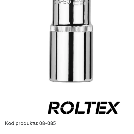
Kod produktu: 08-085