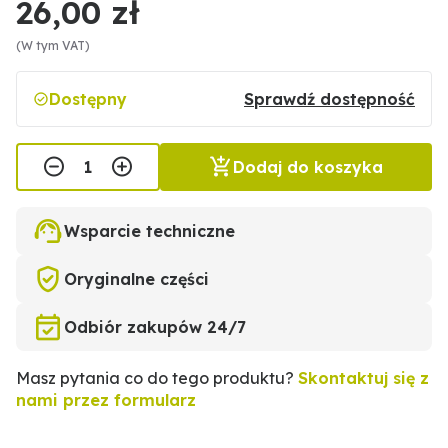
26,00 zł
(W tym VAT)
Dostępny
Sprawdź dostępność
Dodaj do koszyka
Wsparcie techniczne
Oryginalne części
Odbiór zakupów 24/7
Masz pytania co do tego produktu?
Skontaktuj się z
nami przez formularz