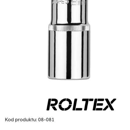
Kod produktu: 08-081