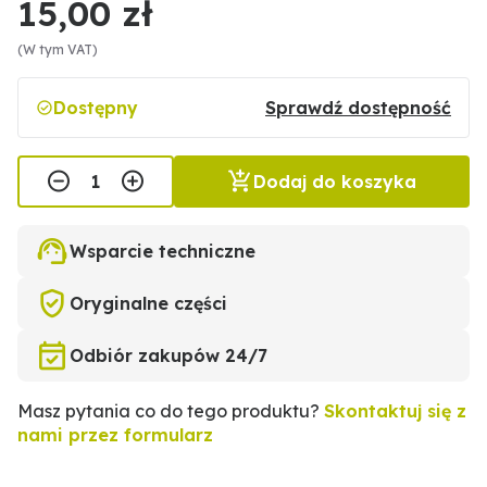
15,00 zł
(W tym VAT)
Dostępny
Sprawdź dostępność
Dodaj do koszyka
Wsparcie techniczne
Oryginalne części
Odbiór zakupów 24/7
Masz pytania co do tego produktu?
Skontaktuj się z
nami przez formularz