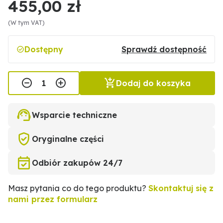
455,00 zł
(W tym VAT)
Dostępny
Sprawdź dostępność
Dodaj do koszyka
Wsparcie techniczne
Oryginalne części
Odbiór zakupów 24/7
Masz pytania co do tego produktu?
Skontaktuj się z
nami przez formularz