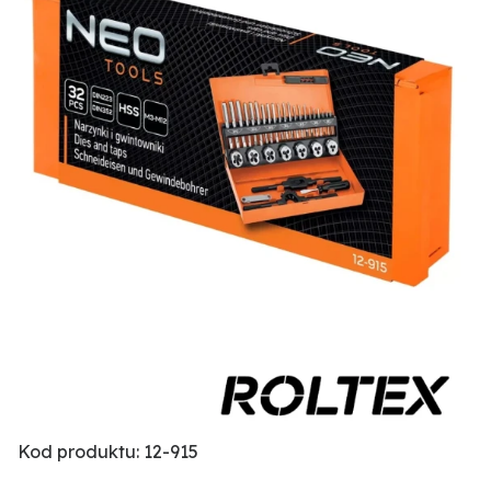
Kod produktu: 12-915