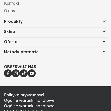
Kontakt
O nas
Produkty
Sklep
Oferta
Metody płatności
OBSERWUJ NAS
Polityka prywatności
Ogólne warunki handlowe
Ogólne warunki handlowe