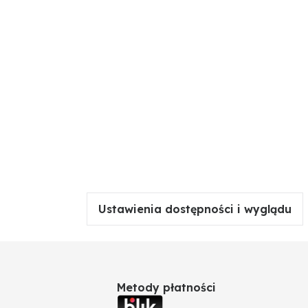
Ustawienia dostępności i wyglądu
Metody płatności