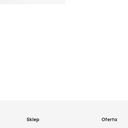
Sklep
Oferta