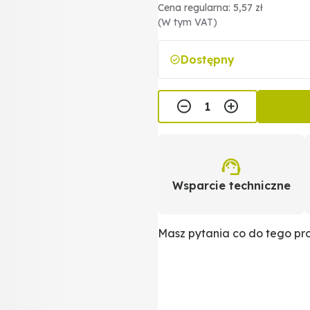
Cena regularna: 5,57 zł
(W tym VAT)
Dostępny
Wsparcie techniczne
Masz pytania co do tego p